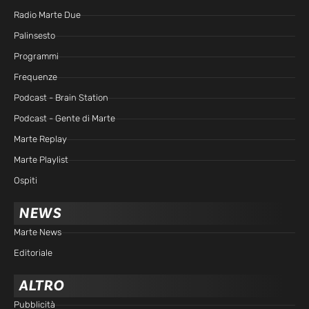
Radio Marte Due
Palinsesto
Programmi
Frequenze
Podcast - Brain Station
Podcast - Gente di Marte
Marte Replay
Marte Playlist
Ospiti
NEWS
Marte News
Editoriale
ALTRO
Pubblicità