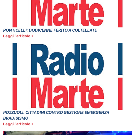
PONTICELLI: DODICENNE FERITO A COLTELLATE
Leggi l'articolo
POZZUOLI: CITTADINI CONTRO GESTIONE EMERGENZA
BRADISISMO
Leggi l'articolo