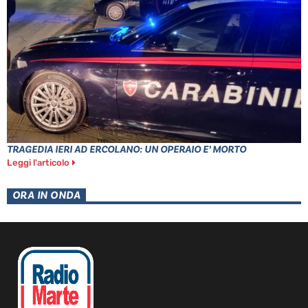
TRAGEDIA IERI AD ERCOLANO: UN OPERAIO E’ MORTO
Leggi l'articolo
ORA IN ONDA