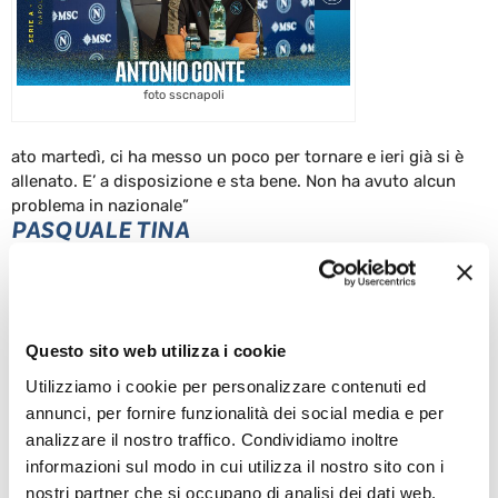
foto sscnapoli
ato martedì, ci ha messo un poco per tornare e ieri già si è
allenato. E’ a disposizione e sta bene. Non ha avuto alcun
problema in nazionale”
PASQUALE TINA
12 Settembre 2025
Questo sito web utilizza i cookie
Utilizziamo i cookie per personalizzare contenuti ed
ALTRE NEWS
annunci, per fornire funzionalità dei social media e per
analizzare il nostro traffico. Condividiamo inoltre
informazioni sul modo in cui utilizza il nostro sito con i
nostri partner che si occupano di analisi dei dati web,