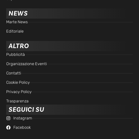
NEWS
Marte News
Editoriale
ALTRO
Pubblicità
Organizzazione Eventi
Contatti
Cookie Policy
Privacy Policy
Trasparenza
SEGUICI SU
Instagram
Facebook