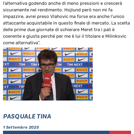
l’alternativa godendo anche di meno pressioni e crescerà
sicuramente nel rendimento. Hojlund però non mi fa
impazzire, avrei preso Vlahovic ma forse era anche l’unico
attaccante acquistabile in questo finale di mercato. La scelta
delle prime due giornate di schierare Meret tra i pali è
coerente e giusta perché per me è lui il titolare e Milinkovic
come alternativa”.
PASQUALE TINA
1 Settembre 2025