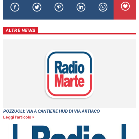
ALTRE NEWS
POZZUOLI: VIA A CANTIERE HUB DI VIA ARTIACO
Leggi l'articolo