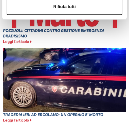
Rifiuta tutti
POZZUOLI: CITTADINI CONTRO GESTIONE EMERGENZA
BRADISISMO
Leggi l'articolo
TRAGEDIA IERI AD ERCOLANO: UN OPERAIO E’ MORTO
Leggi l'articolo