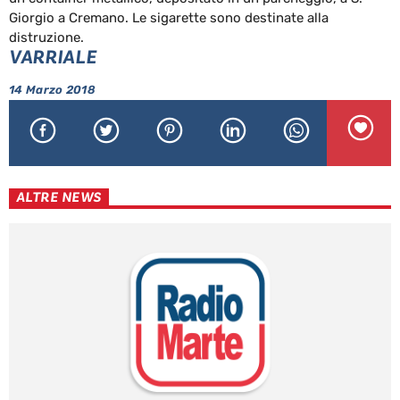
Giorgio a Cremano. Le sigarette sono destinate alla
distruzione.
VARRIALE
14 Marzo 2018
ALTRE NEWS