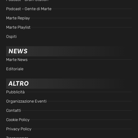
Podcast - Gente di Marte
Marte Replay
Marte Playlist
Ospiti
NEWS
Marte News
Editoriale
ALTRO
Pubblicità
Organizzazione Eventi
Contatti
Cookie Policy
Privacy Policy