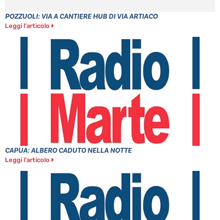
POZZUOLI: VIA A CANTIERE HUB DI VIA ARTIACO
Leggi l'articolo
CAPUA: ALBERO CADUTO NELLA NOTTE
Leggi l'articolo