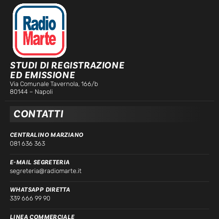
STUDI DI REGISTRAZIONE
ED EMISSIONE
Via Comunale Tavernola, 166/b
80144 – Napoli
CONTATTI
CENTRALINO MARZIANO
081 636 363
E-MAIL SEGRETERIA
segreteria@radiomarte.it
WHATSAPP DIRETTA
339 666 99 90
LINEA COMMERCIALE