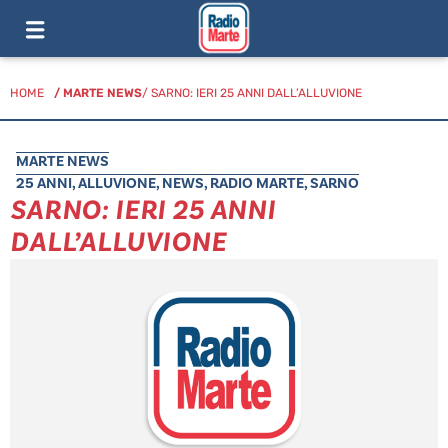
HOME
/
MARTE NEWS
/ SARNO: IERI 25 ANNI DALL’ALLUVIONE
MARTE NEWS
25 ANNI
,
ALLUVIONE
,
NEWS
,
RADIO MARTE
,
SARNO
SARNO: IERI 25 ANNI
DALL’ALLUVIONE