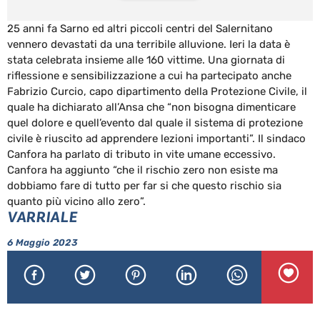
25 anni fa Sarno ed altri piccoli centri del Salernitano
vennero devastati da una terribile alluvione. Ieri la data è
stata celebrata insieme alle 160 vittime. Una giornata di
riflessione e sensibilizzazione a cui ha partecipato anche
Fabrizio Curcio, capo dipartimento della Protezione Civile, il
quale ha dichiarato all’Ansa che “non bisogna dimenticare
quel dolore e quell’evento dal quale il sistema di protezione
civile è riuscito ad apprendere lezioni importanti”. Il sindaco
Canfora ha parlato di tributo in vite umane eccessivo.
Canfora ha aggiunto “che il rischio zero non esiste ma
dobbiamo fare di tutto per far si che questo rischio sia
quanto più vicino allo zero”.
VARRIALE
6 Maggio 2023