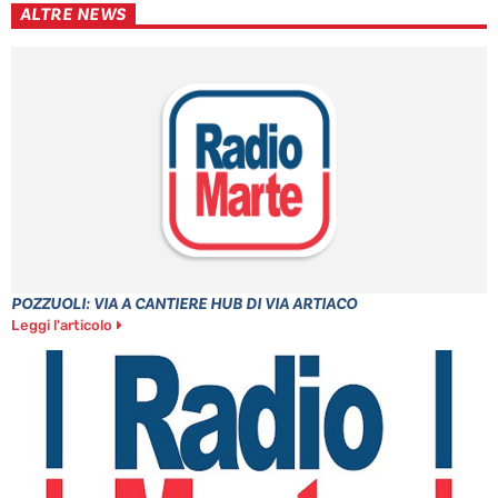
ALTRE NEWS
POZZUOLI: VIA A CANTIERE HUB DI VIA ARTIACO
Leggi l'articolo