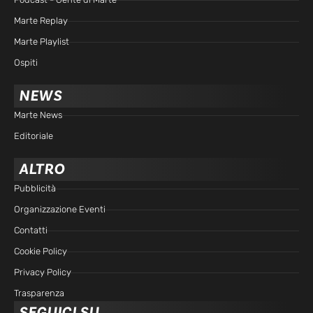
Marte Replay
Marte Playlist
Ospiti
NEWS
Marte News
Editoriale
ALTRO
Pubblicità
Organizzazione Eventi
Contatti
Cookie Policy
Privacy Policy
Trasparenza
SEGUICI SU