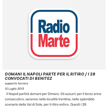
DOMANI IL NAPOLI PARTE PER IL RITIRO / I 28
CONVOCATI DI BENITEZ
supporto tecnico
12 Luglio 2013
Il Napoli partirà domani per Dimaro. Gli azzurri, per il terzo anno
consecutivo, saranno nella località trentina, nello splendido
scenario della Val di Sole, per il ritiro estivo. Questi i 28