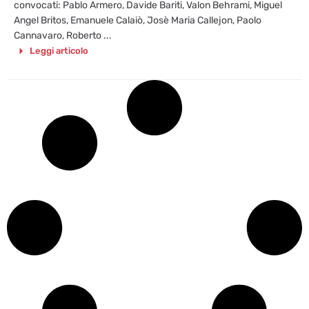
convocati: Pablo Armero, Davide Bariti, Valon Behrami, Miguel
Angel Britos, Emanuele Calaiò, Josè Maria Callejon, Paolo
Cannavaro, Roberto ...
Leggi articolo