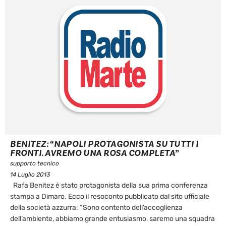
BENITEZ: “NAPOLI PROTAGONISTA SU TUTTI I
FRONTI. AVREMO UNA ROSA COMPLETA”
supporto tecnico
14 Luglio 2013
Rafa Benitez è stato protagonista della sua prima conferenza
stampa a Dimaro. Ecco il resoconto pubblicato dal sito ufficiale
della società azzurra: “Sono contento dell’accoglienza
dell’ambiente, abbiamo grande entusiasmo, saremo una squadra