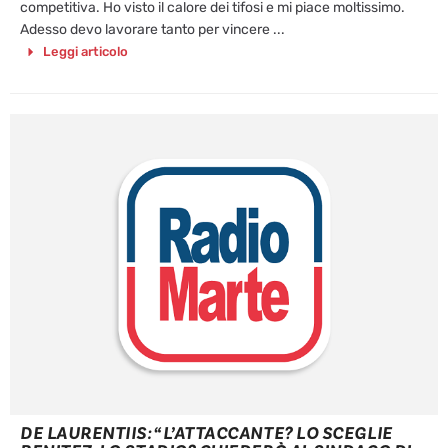
competitiva. Ho visto il calore dei tifosi e mi piace moltissimo.
Adesso devo lavorare tanto per vincere ...
Leggi articolo
DE LAURENTIIS: “L’ATTACCANTE? LO SCEGLIE