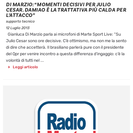
DI MARZIO: “MOMENTI DECISIVI PER JULIO
CESAR. DAMIAO È LA TRATTATIVA PIÙ CALDA PER
L’ATTACCO”
supporto tecnico
12 Luglio 2013
Gianluca Di Marzio parla ai microfoni di Marte Sport Live: “Su
Julio Cesar sono ore decisive. C’è ottimismo, ma non me la sento
di dire che accetterà. Il brasiliano parlerà pure con il presidente
del Qpr per venire incontro a questa differenza d’ingaggio: c’è la
volontà di tutti nel ...
Leggi articolo