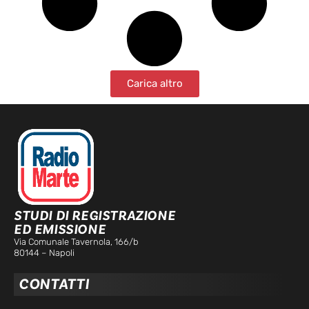
Carica altro
STUDI DI REGISTRAZIONE
ED EMISSIONE
Via Comunale Tavernola, 166/b
80144 – Napoli
CONTATTI