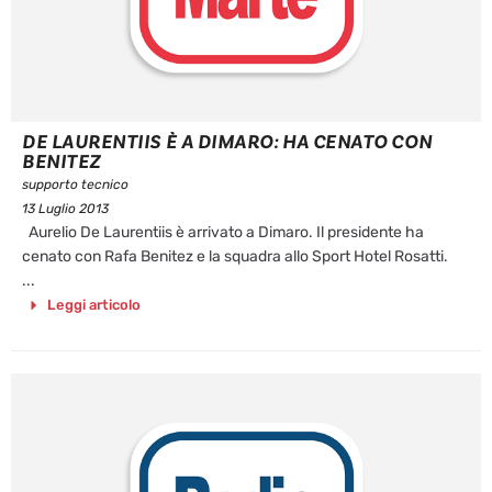
DE LAURENTIIS È A DIMARO: HA CENATO CON
BENITEZ
supporto tecnico
13 Luglio 2013
Aurelio De Laurentiis è arrivato a Dimaro. Il presidente ha
cenato con Rafa Benitez e la squadra allo Sport Hotel Rosatti.
...
Leggi articolo