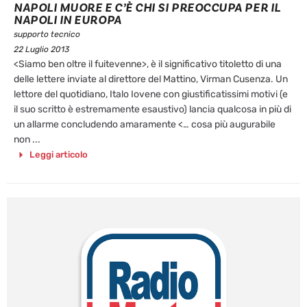
NAPOLI MUORE E C’È CHI SI PREOCCUPA PER IL
NAPOLI IN EUROPA
supporto tecnico
22 Luglio 2013
<Siamo ben oltre il fuitevenne>, è il significativo titoletto di una
delle lettere inviate al direttore del Mattino, Virman Cusenza. Un
lettore del quotidiano, Italo Iovene con giustificatissimi motivi (e
il suo scritto è estremamente esaustivo) lancia qualcosa in più di
un allarme concludendo amaramente <… cosa più augurabile
non ...
Leggi articolo