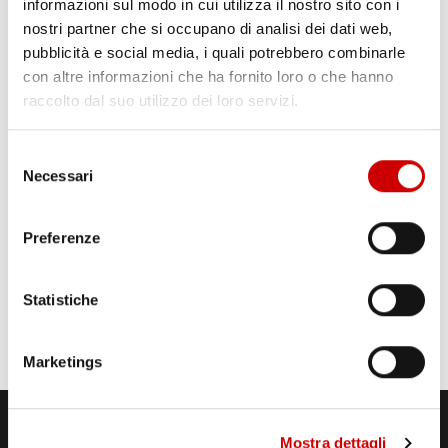
informazioni sul modo in cui utilizza il nostro sito con i
nostri partner che si occupano di analisi dei dati web,
pubblicità e social media, i quali potrebbero combinarle
con altre informazioni che ha fornito loro o che hanno
raccolto dal suo utilizzo dei loro servizi.
Selezione
Necessari
del
consenso
Preferenze
Statistiche
Marketings
Mostra dettagli