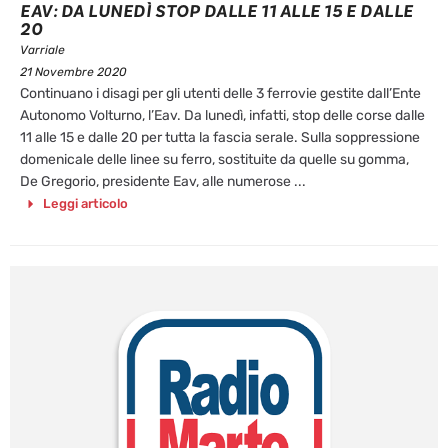
EAV: DA LUNEDÌ STOP DALLE 11 ALLE 15 E DALLE
20
Varriale
21 Novembre 2020
Continuano i disagi per gli utenti delle 3 ferrovie gestite dall’Ente
Autonomo Volturno, l’Eav. Da lunedì, infatti, stop delle corse dalle
11 alle 15 e dalle 20 per tutta la fascia serale. Sulla soppressione
domenicale delle linee su ferro, sostituite da quelle su gomma,
De Gregorio, presidente Eav, alle numerose ...
Leggi articolo