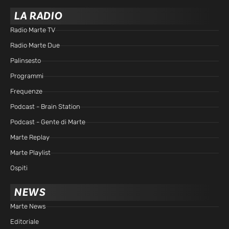
LA RADIO
Radio Marte TV
Radio Marte Due
Palinsesto
Programmi
Frequenze
Podcast - Brain Station
Podcast - Gente di Marte
Marte Replay
Marte Playlist
Ospiti
NEWS
Marte News
Editoriale