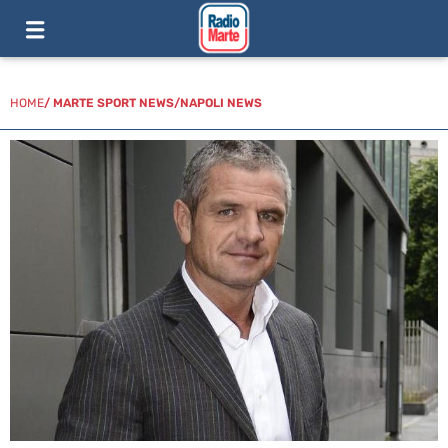
HOME
/
MARTE SPORT NEWS
/
NAPOLI NEWS