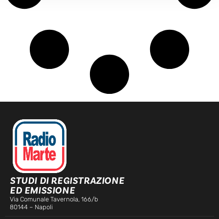
STUDI DI REGISTRAZIONE
ED EMISSIONE
Via Comunale Tavernola, 166/b
80144 – Napoli