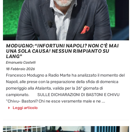
MODUGNO: “INFORTUNI NAPOLI? NON C’È MAI
UNA SOLA CAUSA! NESSUN RIMPIANTO SU
LANG”
Emanuela Castelli
18 Febbraio 2026
Francesco Modugno a Radio Marte ha analizzato il momento del
Napoli, alle prese con la preparazione della sfida di domenica
pomeriggio alla Atalanta, valida per la 26° giornata di
campionato. SULLE DICHIARAZIONI DI BASTONI E CHIVU
“Chivu- Bastoni? Chi ne esce veramente male e ne ...
Leggi articolo