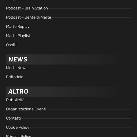
Podcast - Brain Station
Podcast - Gente di Marte
Marte Replay
Marte Playlist
Ospiti
NEWS
Marte News
Editoriale
ALTRO
Pubblicità
Organizzazione Eventi
Contatti
Cookie Policy
Privacy Policy