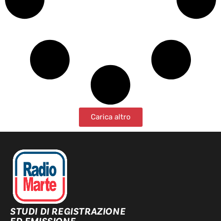
Carica altro
STUDI DI REGISTRAZIONE