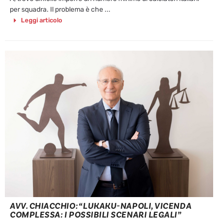
per squadra. Il problema è che ...
Leggi articolo
AVV. CHIACCHIO: “LUKAKU-NAPOLI, VICENDA
COMPLESSA: I POSSIBILI SCENARI LEGALI”