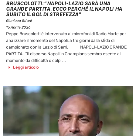
BRUSCOLOTTI: “NAPOLI-LAZIO SARÀ UNA
GRANDE PARTITA. ECCO PERCHÉ IL NAPOLI HA
SUBITO IL GOL DI STREFEZZA”
Gianluca Gifuni
16 Aprile 2026
Peppe Bruscolotti è intervenuto ai microfoni di Radio Marte per
analizzare il momento del Napoli, a tre giorni dalla sfida di
campionato con la Lazio di Sarri. NAPOLI-LAZIO GRANDE
PARTITA “Il discorso Napoli in Champions sembra esente al
momento da difficoltà o colpi ...
Leggi articolo