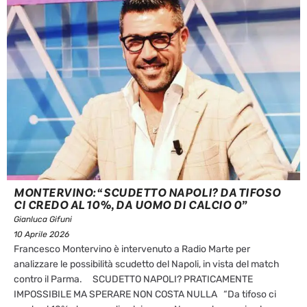
MONTERVINO: “SCUDETTO NAPOLI? DA TIFOSO
CI CREDO AL 10%, DA UOMO DI CALCIO 0”
Gianluca Gifuni
10 Aprile 2026
Francesco Montervino è intervenuto a Radio Marte per
analizzare le possibilità scudetto del Napoli, in vista del match
contro il Parma. SCUDETTO NAPOLI? PRATICAMENTE
IMPOSSIBILE MA SPERARE NON COSTA NULLA “Da tifoso ci