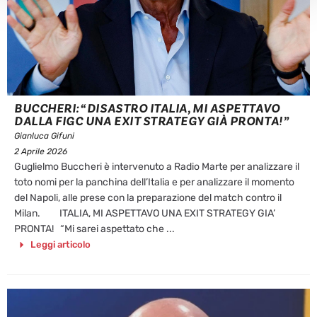
BUCCHERI: “DISASTRO ITALIA, MI ASPETTAVO
DALLA FIGC UNA EXIT STRATEGY GIÀ PRONTA!”
Gianluca Gifuni
2 Aprile 2026
Guglielmo Buccheri è intervenuto a Radio Marte per analizzare il
toto nomi per la panchina dell’Italia e per analizzare il momento
del Napoli, alle prese con la preparazione del match contro il
Milan. ITALIA, MI ASPETTAVO UNA EXIT STRATEGY GIA’
PRONTA! “Mi sarei aspettato che ...
Leggi articolo