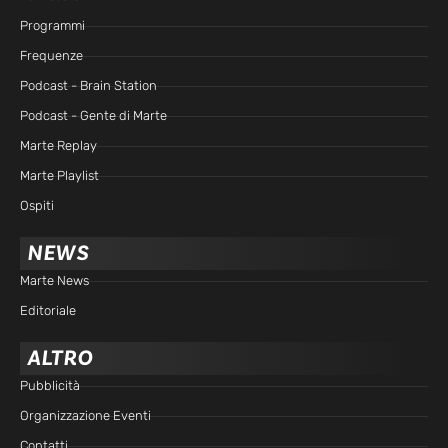
Programmi
Frequenze
Podcast - Brain Station
Podcast - Gente di Marte
Marte Replay
Marte Playlist
Ospiti
NEWS
Marte News
Editoriale
ALTRO
Pubblicità
Organizzazione Eventi
Contatti