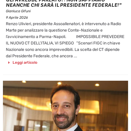
NEANCHE CHI SARÀ IL PRESIDENTE FEDERALE!”
Gianluca Gifuni
9 Aprile 2026
Renzo Ulivieri, presidente Assoallenatori, è intervenuto a Radio
Marte per analizzare la questione Conte-Nazionale e
l’avvicinamento a Parma-Napoli. IMPOSSIBILE PREVEDERE
IL NUOVO CT DELL’ITALIA, VI SPIEGO “Scenari FIGC in chiave
Nazionale sono ancora imprevedibili. La scelta del CT dipende
dal Presidente Federale, che ancora ...
Leggi articolo