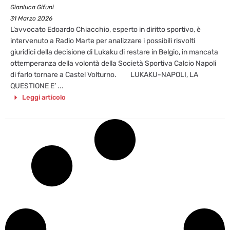
Gianluca Gifuni
31 Marzo 2026
L’avvocato Edoardo Chiacchio, esperto in diritto sportivo, è
intervenuto a Radio Marte per analizzare i possibili risvolti
giuridici della decisione di Lukaku di restare in Belgio, in mancata
ottemperanza della volontà della Società Sportiva Calcio Napoli
di farlo tornare a Castel Volturno. LUKAKU-NAPOLI, LA
QUESTIONE E’ ...
Leggi articolo