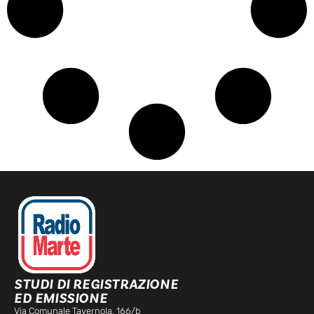
STUDI DI REGISTRAZIONE
ED EMISSIONE
Via Comunale Tavernola, 166/b