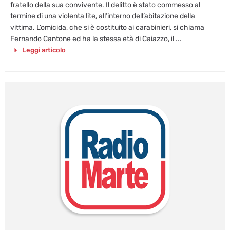
fratello della sua convivente. Il delitto è stato commesso al
termine di una violenta lite, all’interno dell’abitazione della
vittima. L’omicida, che si è costituito ai carabinieri, si chiama
Fernando Cantone ed ha la stessa età di Caiazzo, il ...
Leggi articolo