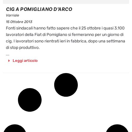
CIG A POMIGLIANO D’ARCO
Varriale
15 Ottobre 2013
Fonti sindacali hanno fatto sapere che il 25 ottobre i quasi 3.100
lavoratori della Fiat di Pomigliano si fermeranno per un giorno di
cig. I lavoratori sono rientrati ieri in fabbrica, dopo una settimana
di stop produttivo.
...
Leggi articolo