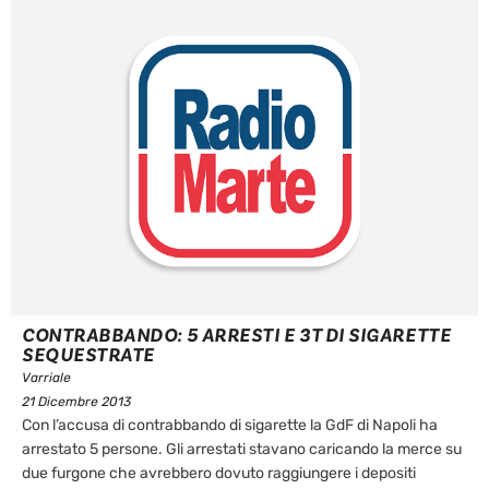
CONTRABBANDO: 5 ARRESTI E 3T DI SIGARETTE
SEQUESTRATE
Varriale
21 Dicembre 2013
Con l’accusa di contrabbando di sigarette la GdF di Napoli ha
arrestato 5 persone. Gli arrestati stavano caricando la merce su
due furgone che avrebbero dovuto raggiungere i depositi