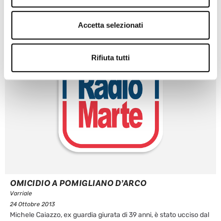
Accetta selezionati
Rifiuta tutti
OMICIDIO A POMIGLIANO D’ARCO
Varriale
24 Ottobre 2013
Michele Caiazzo, ex guardia giurata di 39 anni, è stato ucciso dal