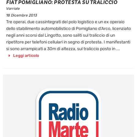
FIAT POMIGLIANO: PROTESTA SU TRALICCIO
Varriale
18 Dicembre 2013
Tre operai, due cassintegrati del polo logistico e un ex operaio
dello stabilimento automobilistico di Pomigliano d’Arco, licenziato
negli anni scorsi dal Lingotto, sono saliti sul traliccio di un
ripetitore per telefoni cellulari in segno di protesta. I manifestanti
si sono arrampicati a 30m di altezza, sul traliccio posto in ...
Leggi articolo