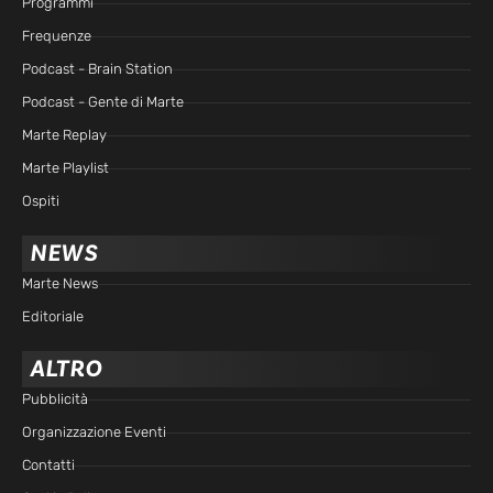
Programmi
Frequenze
Podcast - Brain Station
Podcast - Gente di Marte
Marte Replay
Marte Playlist
Ospiti
NEWS
Marte News
Editoriale
ALTRO
Pubblicità
Organizzazione Eventi
Contatti