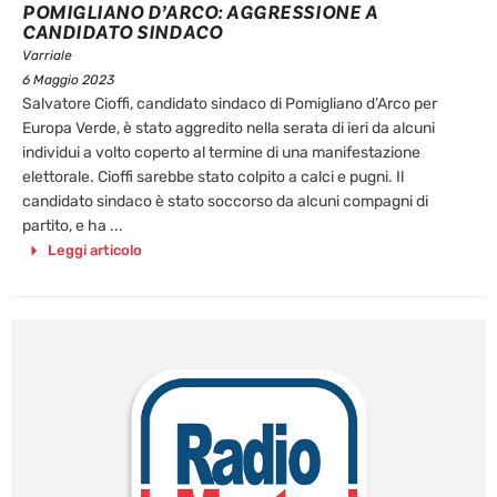
POMIGLIANO D’ARCO: AGGRESSIONE A
CANDIDATO SINDACO
Varriale
6 Maggio 2023
Salvatore Cioffi, candidato sindaco di Pomigliano d’Arco per
Europa Verde, è stato aggredito nella serata di ieri da alcuni
individui a volto coperto al termine di una manifestazione
elettorale. Cioffi sarebbe stato colpito a calci e pugni. Il
candidato sindaco è stato soccorso da alcuni compagni di
partito, e ha ...
Leggi articolo