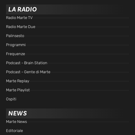
LA RADIO
Radio Marte TV
Radio Marte Due
Palinsesto
Programmi
Frequenze
Podcast - Brain Station
Podcast - Gente di Marte
Marte Replay
Marte Playlist
Ospiti
NEWS
Marte News
Editoriale