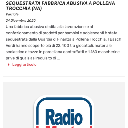
SEQUESTRATA FABBRICA ABUSIVA A POLLENA
TROCCHIA (NA)
Varriale
24 Dicembre 2020
Una fabbrica abusiva dedita alla lavorazione e al
confezionamento di prodotti per bambini e adolescenti è stata
sequestrata dalla Guardia di Finanza a Pollena Trocchia. I Baschi
Verdi hanno scoperto più di 22.400 tra giocattoli, materiale
scolastico e tazze in porcellana contraffatti e 1.160 mascherine
prive di qualsiasi requisito di ...
Leggi articolo