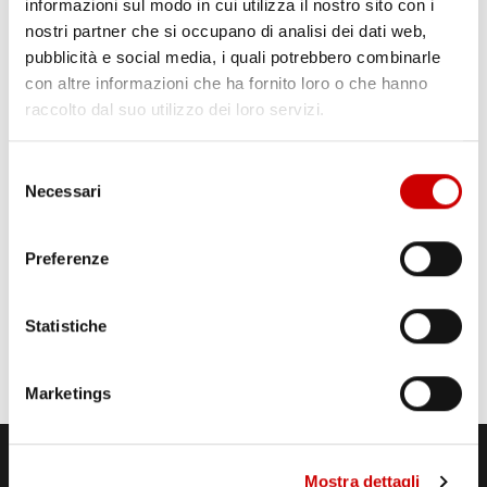
informazioni sul modo in cui utilizza il nostro sito con i
nostri partner che si occupano di analisi dei dati web,
pubblicità e social media, i quali potrebbero combinarle
con altre informazioni che ha fornito loro o che hanno
raccolto dal suo utilizzo dei loro servizi.
Selezione
Necessari
del
consenso
Preferenze
Statistiche
Marketings
Mostra dettagli