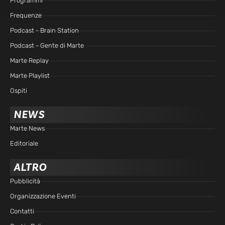
Programmi
Frequenze
Podcast - Brain Station
Podcast - Gente di Marte
Marte Replay
Marte Playlist
Ospiti
NEWS
Marte News
Editoriale
ALTRO
Pubblicità
Organizzazione Eventi
Contatti