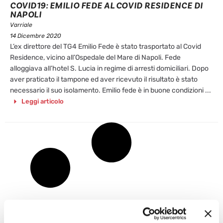
COVID19: EMILIO FEDE AL COVID RESIDENCE DI
NAPOLI
Varriale
14 Dicembre 2020
L’ex direttore del TG4 Emilio Fede è stato trasportato al Covid
Residence, vicino all’Ospedale del Mare di Napoli. Fede
alloggiava all’hotel S. Lucia in regime di arresti domiciliari. Dopo
aver praticato il tampone ed aver ricevuto il risultato è stato
necessario il suo isolamento. Emilio fede è in buone condizioni ...
Leggi articolo