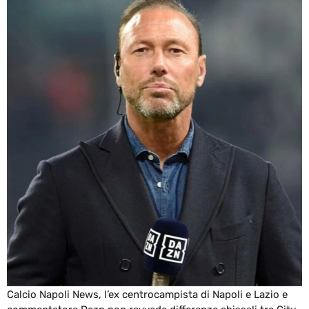
Calcio Napoli News, l’ex centrocampista di Napoli e Lazio e