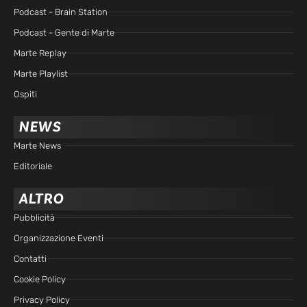
Podcast - Brain Station
Podcast - Gente di Marte
Marte Replay
Marte Playlist
Ospiti
NEWS
Marte News
Editoriale
ALTRO
Pubblicità
Organizzazione Eventi
Contatti
Cookie Policy
Privacy Policy