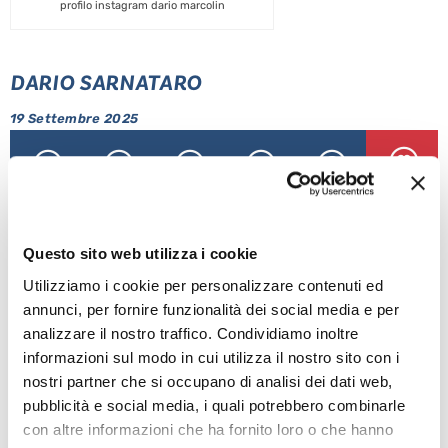
profilo instagram dario marcolin
DARIO SARNATARO
19 Settembre 2025
ALTRE NEWS
Questo sito web utilizza i cookie
Utilizziamo i cookie per personalizzare contenuti ed
annunci, per fornire funzionalità dei social media e per
analizzare il nostro traffico. Condividiamo inoltre
informazioni sul modo in cui utilizza il nostro sito con i
nostri partner che si occupano di analisi dei dati web,
pubblicità e social media, i quali potrebbero combinarle
con altre informazioni che ha fornito loro o che hanno