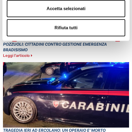
Accetta selezionati
Rifiuta tutti
POZZUOLI: CITTADINI CONTRO GESTIONE EMERGENZA
BRADISISMO
Leggi l'articolo
TRAGEDIA IERI AD ERCOLANO: UN OPERAIO E’ MORTO