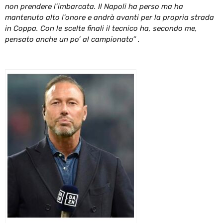
non prendere l’imbarcata. Il Napoli ha perso ma ha
mantenuto alto l’onore e andrà avanti per la propria strada
in Coppa. Con le scelte finali il tecnico ha, secondo me,
pensato anche un po’ al campionato” .