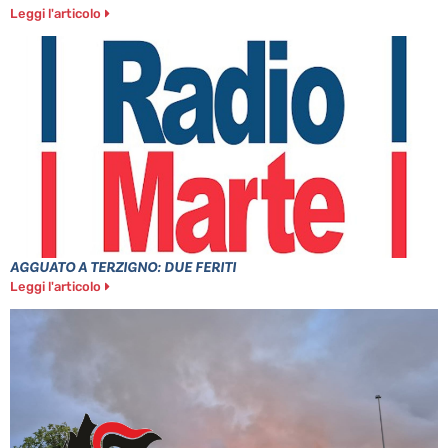
Leggi l'articolo
AGGUATO A TERZIGNO: DUE FERITI
Leggi l'articolo