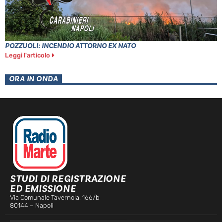
POZZUOLI: INCENDIO ATTORNO EX NATO
Leggi l'articolo
ORA IN ONDA
STUDI DI REGISTRAZIONE
ED EMISSIONE
Via Comunale Tavernola, 166/b
80144 – Napoli