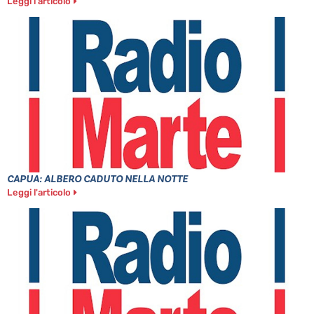
Leggi l'articolo
CAPUA: ALBERO CADUTO NELLA NOTTE
Leggi l'articolo