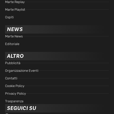
Marte Replay
Marte Playlist
Ospiti
NEWS
Marte News
Editoriale
ALTRO
Pubblicità
Organizzazione Eventi
Contatti
Cookie Policy
Privacy Policy
Trasparenza
SEGUICI SU