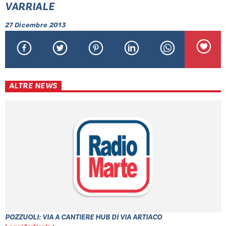
VARRIALE
27 Dicembre 2013
ALTRE NEWS
POZZUOLI: VIA A CANTIERE HUB DI VIA ARTIACO