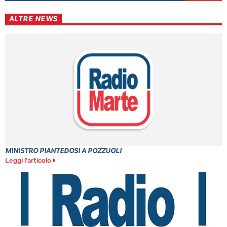
ALTRE NEWS
MINISTRO PIANTEDOSI A POZZUOLI
Leggi l'articolo