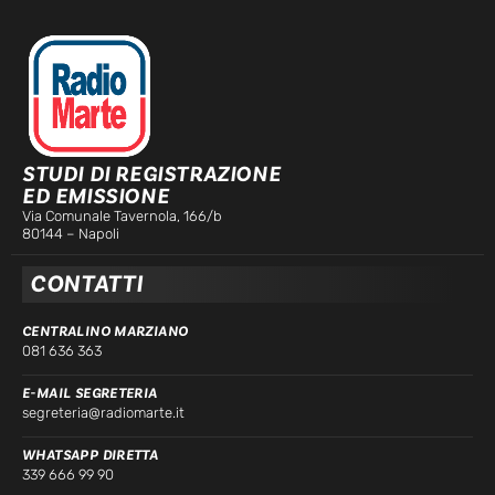
STUDI DI REGISTRAZIONE
ED EMISSIONE
Via Comunale Tavernola, 166/b
80144 – Napoli
CONTATTI
CENTRALINO MARZIANO
081 636 363
E-MAIL SEGRETERIA
segreteria@radiomarte.it
WHATSAPP DIRETTA
339 666 99 90