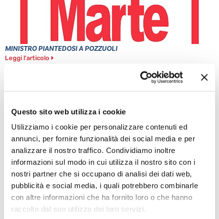
MINISTRO PIANTEDOSI A POZZUOLI
Leggi l'articolo
Questo sito web utilizza i cookie
Utilizziamo i cookie per personalizzare contenuti ed
annunci, per fornire funzionalità dei social media e per
analizzare il nostro traffico. Condividiamo inoltre
informazioni sul modo in cui utilizza il nostro sito con i
nostri partner che si occupano di analisi dei dati web,
PONTICELLI: DODICENNE FERITO A COLTELLATE
pubblicità e social media, i quali potrebbero combinarle
Leggi l'articolo
con altre informazioni che ha fornito loro o che hanno
raccolto dal suo utilizzo dei loro servizi.