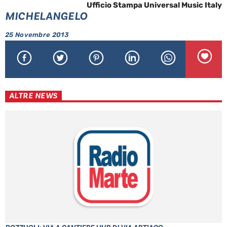
Ufficio Stampa Universal Music Italy
MICHELANGELO
25 Novembre 2013
ALTRE NEWS