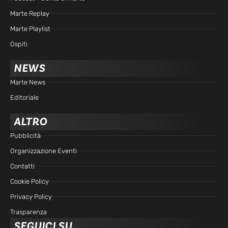
Marte Replay
Marte Playlist
Ospiti
NEWS
Marte News
Editoriale
ALTRO
Pubblicità
Organizzazione Eventi
Contatti
Cookie Policy
Privacy Policy
Trasparenza
SEGUICI SU